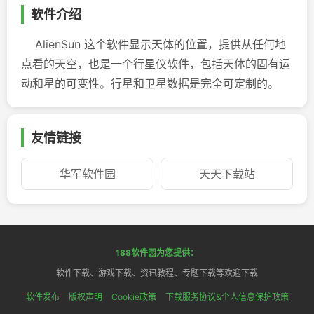
软件介绍
AlienSun 这个软件显示天体的位置，提供从任何地
点看的天空，也是一个行星仪软件，包括天体的固有运
动和星的可变性。行星和卫星数据是完全可定制的。
友情链接
华军软件园
天天下载站
188软件园为您提供：
软件下载、游戏下载、资讯教程、专题下载等欢迎下载
软件发布
版权声明
Cookie政策
下载服务协议&个人信息保护政策