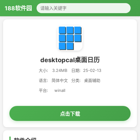
188软件园
desktopcal桌面日历
大小:
3.24MB
日期:
25-02-13
语言:
简体中文
分类:
桌面辅助
平台:
winall
点击下载