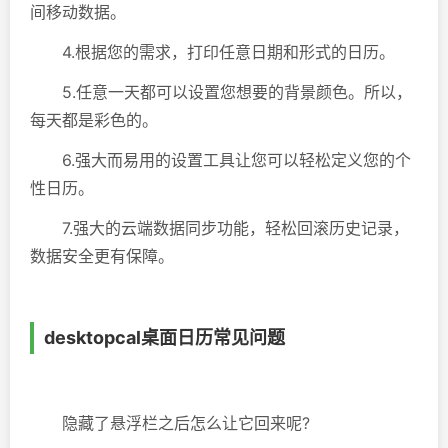
间移动数据。
4.根据您的需求，打印任意日期和形式的日历。
5.任意一天都可以设置您想要的背景颜色。所以，
每天都是彩色的。
6.强大而易用的设置工具让您可以轻松定义您的个
性日历。
7.强大的云端数据同步功能，轻松回滚历史记录，
数据安全更有保障。
desktopcal桌面日历常见问题
隐藏了悬浮栏之后怎么让它回来呢?