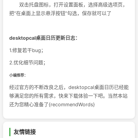
双击托盘图标，打开设置面板，选择高级选项页，
把“在桌面上显示悬浮按钮”勾选，保存就可以了
desktopcal桌面日历更新日志：
1.修复若干bug；
2.优化细节问题；
小编推荐：
经过官方的不断改良之后，desktopcal桌面日历已经能
够满足您的所有需求，快来下载体验一下吧。当然本站
还为您精心准备了{recommendWords}
友情链接