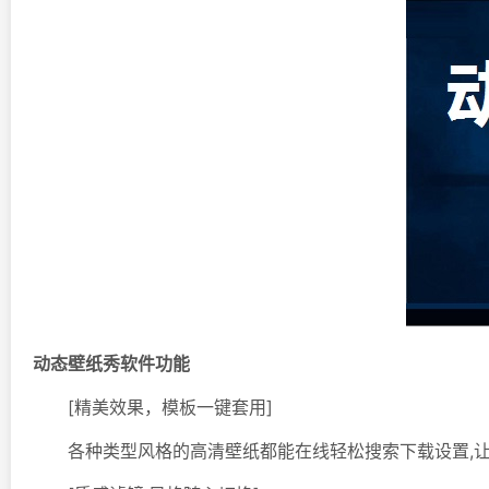
动态壁纸秀软件功能
[精美效果，模板一键套用]
各种类型风格的高清壁纸都能在线轻松搜索下载设置,让