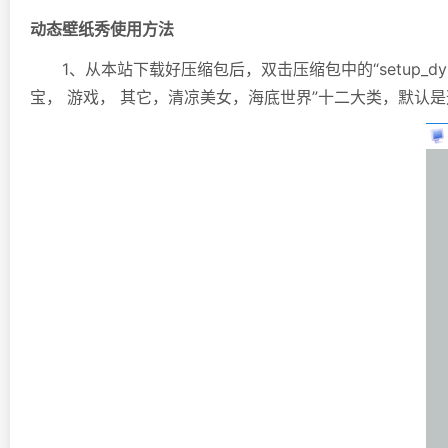
动态壁纸秀使用方法
1、从本站下载好压缩包后，双击压缩包中的“setup_dyna
宝， 游戏， 其它，清凉美女，海底世界”十二大类，默认