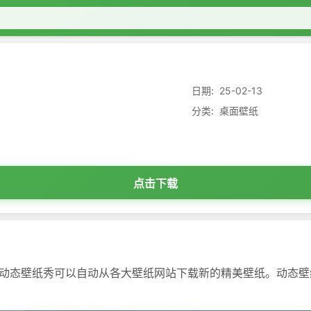
日期:
25-02-13
分类:
桌面壁纸
点击下载
动态壁纸秀可以自动从各大壁纸网站下载新的精美壁纸。动态壁