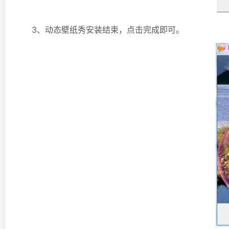
3、动态壁纸秀安装结束，点击完成即可。