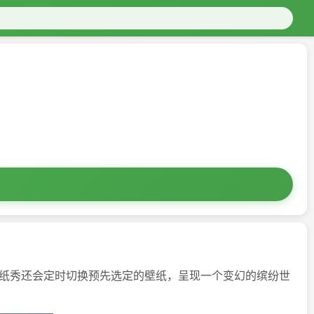
纸秀还会定时切换预先选定的壁纸，呈现一个变幻的缤纷世