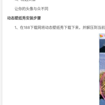
让你的头像与众不同
动态壁纸秀安装步骤
1、在188下载网将动态壁纸秀下载下来，并解压到当前