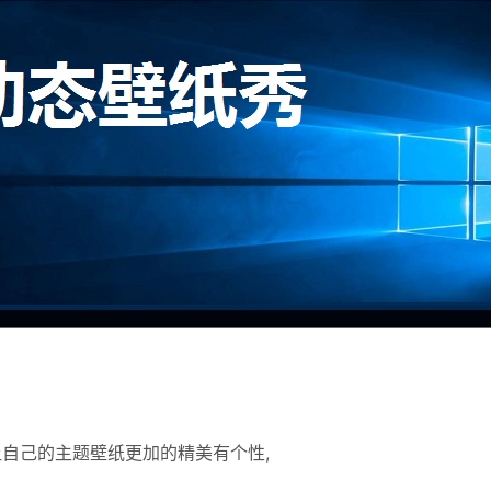
自己的主题壁纸更加的精美有个性,