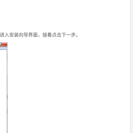
，进入安装向导界面，接着点击下一步。