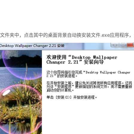
文件夹中，点击其中的桌面背景自动换安装文件.exe应用程序