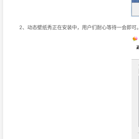
2、动态壁纸秀正在安装中，用户们耐心等待一会即可